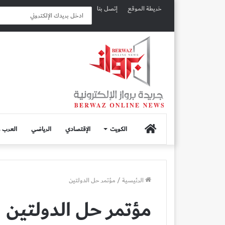
خريطة الموقع
إتصل بنا
الصفحة
الكويت
الإقتصادي
الرياضي
العرب و
الرئيسية
الرئيسية
/
مؤتمر حل الدولتين
مؤتمر حل الدولتين