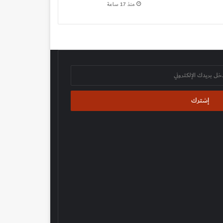
منذ 17 ساعة