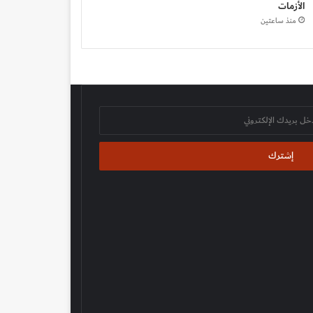
الأزمات
منذ ساعتين