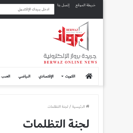
خريطة الموقع
إتصل بنا
الصفحة
الكويت
الإقتصادي
الرياضي
العرب و
الرئيسية
الرئيسية
/
لجنة التظلمات
لجنة التظلمات