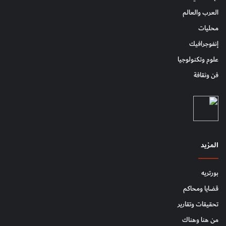
العرب والعالم
محليات
إنفوجرافيك
علوم وتكنولوجيا
فن وثقافة
المزيد
بورتريه
قضايا ومحاكم
تحقيقات وتقارير
من هنا وهناك