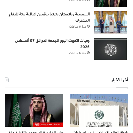
منذ 6 ساعات
السعودية وباكستان وتركيا يوقعون اتفاقية مكة للدفاع
المشترك
منذ 6 ساعات
وفيات الكويت اليوم الجمعة الموافق 07 أغسطس
2026
منذ 6 ساعات
آخر الأخبار
رابطة العالم الإسلامي تدين اعتداءات
وزير الخارجية السعودي: اتفاقية مكة