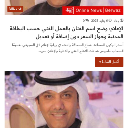
فن وثقافة
برواز
6 يناير، 2025
0
الإعلام: وضع اسم الفنان بالعمل الفني حسب البطاقة
المدنية وجواز السفر دون إضافة أو تعديل
أصدر الوكيل المساعد لقطاع الصحافة والنشر في وزارة الإعلام لافي السبيعي تعميمًا
لأصحاب تراخيص شركات الانتاج الفني والدعاية والإعلان نص…
أكمل القراءة »