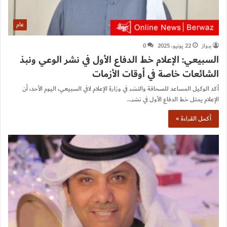
عام
برواز
22 يونيو، 2025
0
السبيعي: الإعلام خط الدفاع الأول في نشر الوعي ونبذ
الشائعات خاصة في أوقات الأزمات
أكد الوكيل المساعد للصحافة والنشر في وزارة الإعلام لافي السبيعي، اليوم الأحد، أن
الإعلام يمثل خط الدفاع الأول في نشر…
أكمل القراءة »