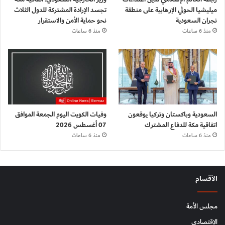
ميليشيا الحوثي الإرهابية على منطقة
تجسد الإرادة المشتركة للدول الثلاث
نجران السعودية
نحو حماية الأمن والاستقرار
منذ 6 ساعات
منذ 6 ساعات
السعودية وباكستان وتركيا يوقعون
وفيات الكويت اليوم الجمعة الموافق
اتفاقية مكة للدفاع المشترك
07 أغسطس 2026
منذ 6 ساعات
منذ 6 ساعات
الأقسام
مجلس الأمة
الإقتصادي