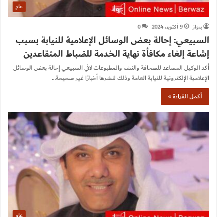
عام
برواز
9 أكتوبر، 2024
0
السبيعي: إحالة بعض الوسائل الإعلامية للنيابة بسبب
إشاعة إلغاء مكافأة نهاية الخدمة للضباط المتقاعدين
أكد الوكيل المساعد للصحافة والنشر والمطبوعات لافي السبيعي إحالة بعض الوسائل
الإعلامية الإلكترونية للنيابة العامة وذلك لنشرها أخبارًا غير صحيحة…
أكمل القراءة »
عام