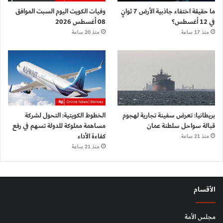
ما حقيقة اختفاء جاذبية الأرض 7 ثوانٍ
وفيات الكويت اليوم السبت الموافق
في 12 أغسطس؟
08 أغسطس 2026
منذ 17 ساعة
منذ 20 ساعة
بريطانيا: تعرض سفينة تجارية لهجوم
الخطوط الكويتية: التحول لشركة
قبالة سواحل سلطنة عمان
مساهمة مملوكة للدولة تسهم في رفع
كفاءة الأداء
منذ 21 ساعة
منذ 21 ساعة
الأقسام
مجلس الأمة