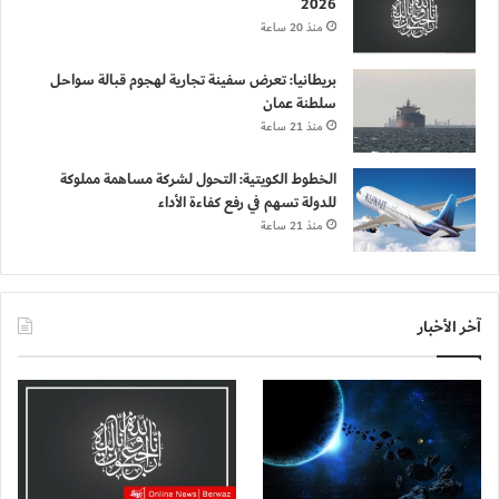
2026
منذ 20 ساعة
بريطانيا: تعرض سفينة تجارية لهجوم قبالة سواحل
سلطنة عمان
منذ 21 ساعة
الخطوط الكويتية: التحول لشركة مساهمة مملوكة
للدولة تسهم في رفع كفاءة الأداء
منذ 21 ساعة
آخر الأخبار