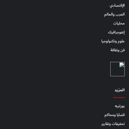
الإقتصادي
العرب والعالم
محليات
إنفوجرافيك
علوم وتكنولوجيا
فن وثقافة
المزيد
بورتريه
قضايا ومحاكم
تحقيقات وتقارير