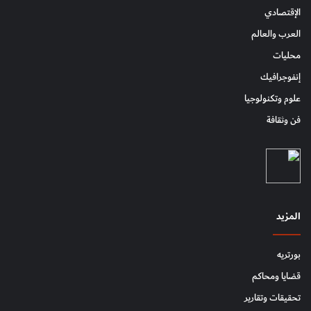
الإقتصادي
العرب والعالم
محليات
إنفوجرافيك
علوم وتكنولوجيا
فن وثقافة
المزيد
بورتريه
قضايا ومحاكم
تحقيقات وتقارير