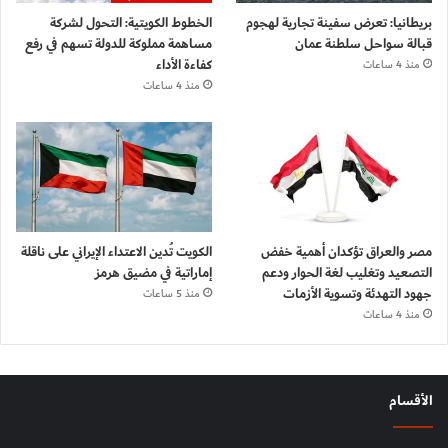
بريطانيا: تعرض سفينة تجارية لهجوم
الخطوط الكويتية: التحول لشركة
قبالة سواحل سلطنة عمان
مساهمة مملوكة للدولة تسهم في رفع
كفاءة الأداء
منذ 4 ساعات
منذ 4 ساعات
مصر والعراق تؤكدان أهمية خفض
الكويت تُدين الاعتداء الإيراني على ناقلة
التصعيد وتغليب لغة الحوار ودعم
إماراتية في مضيق هرمز
جهود التهدئة وتسوية الأزمات
منذ 5 ساعات
منذ 4 ساعات
الأقسام