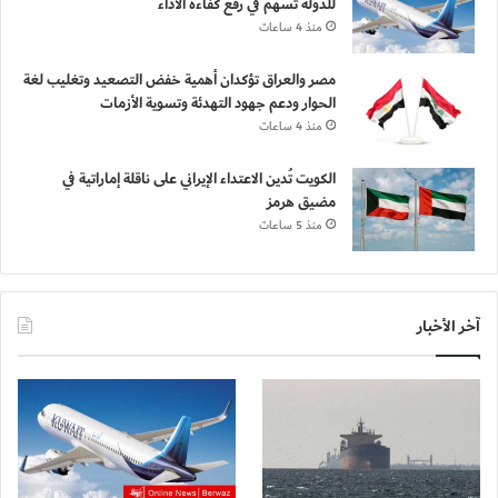
للدولة تسهم في رفع كفاءة الأداء
منذ 4 ساعات
مصر والعراق تؤكدان أهمية خفض التصعيد وتغليب لغة
الحوار ودعم جهود التهدئة وتسوية الأزمات
منذ 4 ساعات
الكويت تُدين الاعتداء الإيراني على ناقلة إماراتية في
مضيق هرمز
منذ 5 ساعات
آخر الأخبار