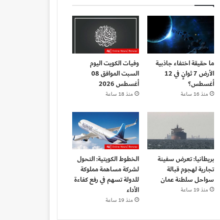
ما حقيقة اختفاء جاذبية
وفيات الكويت اليوم
الأرض 7 ثوانٍ في 12
السبت الموافق 08
أغسطس؟
أغسطس 2026
منذ 16 ساعة
منذ 18 ساعة
بريطانيا: تعرض سفينة
الخطوط الكويتية: التحول
تجارية لهجوم قبالة
لشركة مساهمة مملوكة
سواحل سلطنة عمان
للدولة تسهم في رفع كفاءة
الأداء
منذ 19 ساعة
منذ 19 ساعة