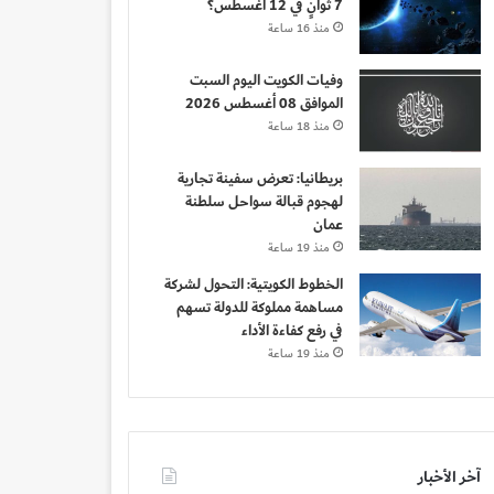
7 ثوانٍ في 12 أغسطس؟
منذ 16 ساعة
وفيات الكويت اليوم السبت
الموافق 08 أغسطس 2026
منذ 18 ساعة
بريطانيا: تعرض سفينة تجارية
لهجوم قبالة سواحل سلطنة
عمان
منذ 19 ساعة
الخطوط الكويتية: التحول لشركة
مساهمة مملوكة للدولة تسهم
في رفع كفاءة الأداء
منذ 19 ساعة
آخر الأخبار