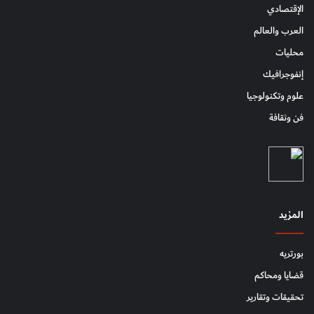
الإقتصادي
العرب والعالم
محليات
إنفوجرافيك
علوم وتكنولوجيا
فن وثقافة
المزيد
بورتريه
قضايا ومحاكم
تحقيقات وتقارير