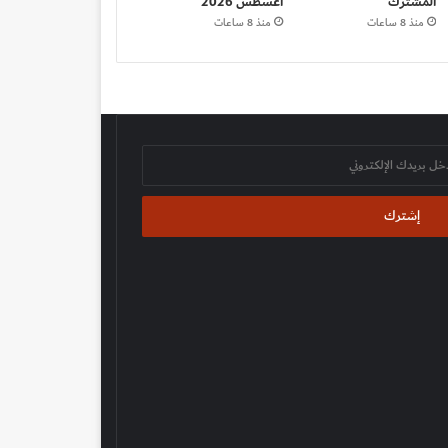
المشترك
أغسطس 2026
منذ 8 ساعات
منذ 8 ساعات