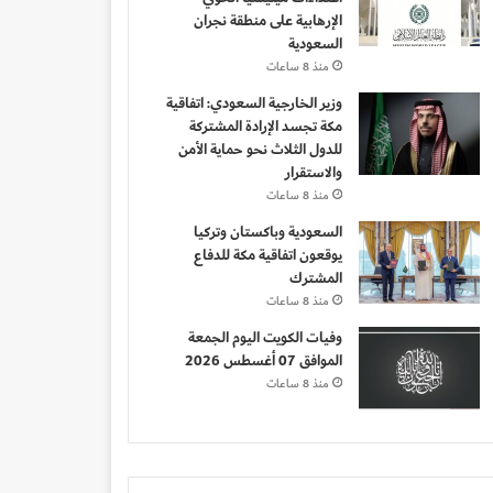
الإرهابية على منطقة نجران
السعودية
منذ 8 ساعات
وزير الخارجية السعودي: اتفاقية
مكة تجسد الإرادة المشتركة
للدول الثلاث نحو حماية الأمن
والاستقرار
منذ 8 ساعات
السعودية وباكستان وتركيا
يوقعون اتفاقية مكة للدفاع
المشترك
منذ 8 ساعات
وفيات الكويت اليوم الجمعة
الموافق 07 أغسطس 2026
منذ 8 ساعات