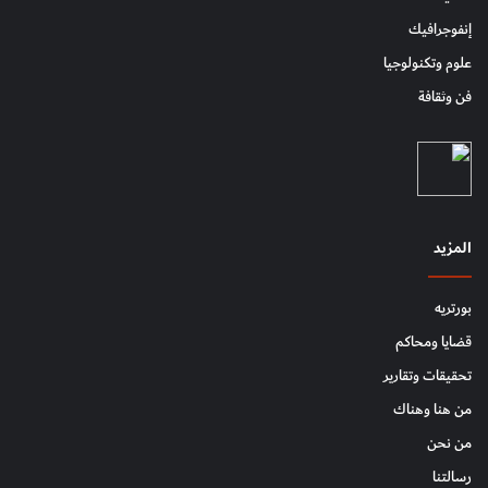
إنفوجرافيك
علوم وتكنولوجيا
فن وثقافة
المزيد
بورتريه
قضايا ومحاكم
تحقيقات وتقارير
من هنا وهناك
من نحن
رسالتنا