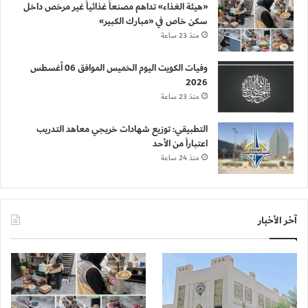
«هيئة الغذاء» تداهم مصنعاً غذائياً غير مرخص داخل
سكن خاص في «مبارك الكبير»
منذ 23 ساعة
وفيات الكويت اليوم الخميس الموافق 06 أغسطس
2026
منذ 23 ساعة
التطبيقي: توزيع شهادات خريجي معاهد التدريب
اعتباراً من الأحد
منذ 24 ساعة
آخر الأخبار