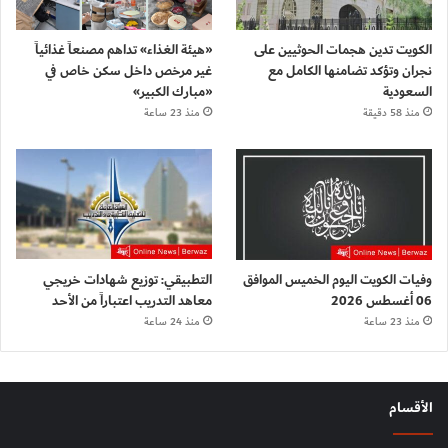
الكويت تدين هجمات الحوثيين على
«هيئة الغذاء» تداهم مصنعاً غذائياً
نجران وتؤكد تضامنها الكامل مع
غير مرخص داخل سكن خاص في
السعودية
«مبارك الكبير»
منذ 58 دقيقة
منذ 23 ساعة
وفيات الكويت اليوم الخميس الموافق
التطبيقي: توزيع شهادات خريجي
06 أغسطس 2026
معاهد التدريب اعتباراً من الأحد
منذ 23 ساعة
منذ 24 ساعة
الأقسام