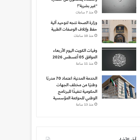
“غير بشرية”!
منذ 7 ساعات
وزارة الصحة تتجه لتوحيد آلية
حفظ وإتلاف الوصفات الطبية
منذ 10 ساعات
وفيات الكويت اليوم الأربعاء
الموافق 05 أغسطس 2026
منذ 11 ساعة
الخدمة المدنية: اعتماد 70 مدربًا
وطنيًا من مختلف الجهات
الحكومية تنفيذًا للبرنامج
الوطني للحوكمة المؤسسية
منذ 13 ساعة
آخر الأخبار