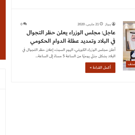
برواز
21 مارس، 2020
0
عاجل: مجلس الوزراء يعلن حظر التجوال
في البلاد وتمديد عطلة الدوام الحكومي
أعلن مجلس الوزراء الكويتي، اليوم السبت، إعلان حظر التجوال في
البلاد بشكل جزئي يوميًا من الساعة 5 مساءً إلى الساعة…
صنف
أكمل القراءة »