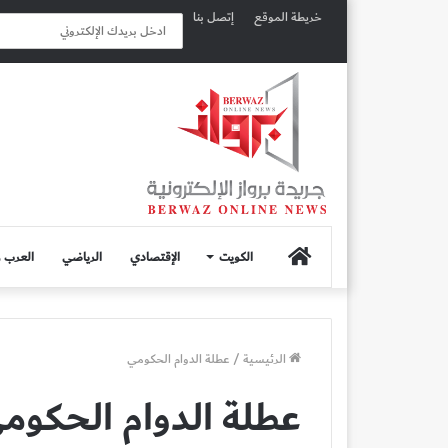
خريطة الموقع
إتصل بنا
الصفحة
الكويت
الإقتصادي
الرياضي
العرب و
الرئيسية
الرئيسية
/
عطلة الدوام الحكومي
عطلة الدوام الحكوم