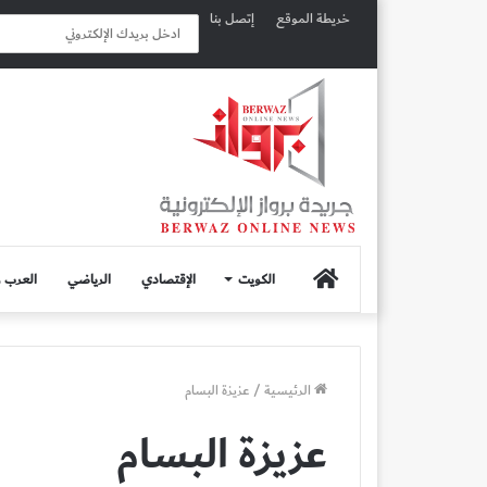
خريطة الموقع
إتصل بنا
الصفحة
الكويت
الإقتصادي
الرياضي
العرب و
الرئيسية
الرئيسية
/
عزيزة البسام
عزيزة البسام