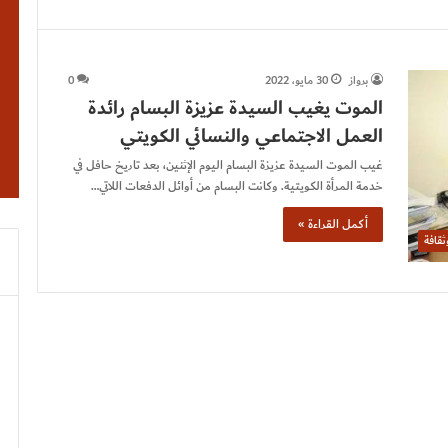
برواز
30 مايو، 2022
0
الموت يغيب السيدة عزيزة البسام رائدة
العمل الاجتماعي والنسائي الكويتي
غيب الموت السيدة عزيزة البسام اليوم الإثنين، بعد تاريخ حافل في
خدمة المرأة الكويتية. وكانت البسام من أوائل الدفعات اللاتي…
أكمل القراءة »
قافة