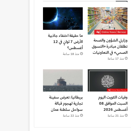
ما حقيقة اختفاء جاذبية
وزارتي الشؤون والصحة
الأرض 7 ثوانٍ في 12
تطلقان مبادرة «التسوق
أغسطس؟
الصحي» في التعاونيات
منذ 18 ساعة
منذ 17 ساعة
وفيات الكويت اليوم
بريطانيا: تعرض سفينة
السبت الموافق 08
تجارية لهجوم قبالة
أغسطس 2026
سواحل سلطنة عمان
منذ 21 ساعة
منذ 22 ساعة