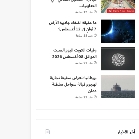
التعاونيات
منذ 17 ساعة
ما حقيقة اختفاء جاذبية الأرض
7 ثوانٍ في 12 أغسطس؟
منذ 18 ساعة
وفيات الكويت اليوم السبت
الموافق 08 أغسطس 2026
منذ 21 ساعة
بريطانيا: تعرض سفينة تجارية
لهجوم قبالة سواحل سلطنة
عمان
منذ 22 ساعة
آخر الأخبار