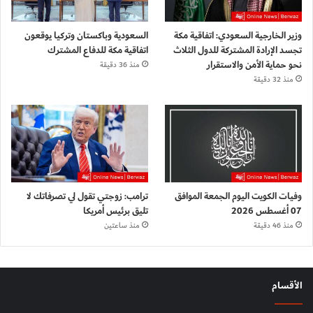
وزير الخارجية السعودي: اتفاقية مكة
السعودية وباكستان وتركيا يوقعون
تجسد الإرادة المشتركة للدول الثلاث
اتفاقية مكة للدفاع المشترك
نحو حماية الأمن والاستقرار
منذ 36 دقيقة
منذ 32 دقيقة
وفيات الكويت اليوم الجمعة الموافق
ترامب: زوجتي تقول لي تصرفاتك لا
07 أغسطس 2026
تليق برئيس أمريكا
منذ 46 دقيقة
منذ ساعتين
الأقسام