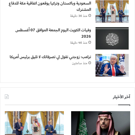
السعودية وباكستان وتركيا يوقعون اتفاقية مكة للدفاع
المشترك
منذ 36 دقيقة
وفيات الكويت اليوم الجمعة الموافق 07 أغسطس
2026
منذ 46 دقيقة
ترامب: زوجتي تقول لي تصرفاتك لا تليق برئيس أمريكا
منذ ساعتين
آخر الأخبار