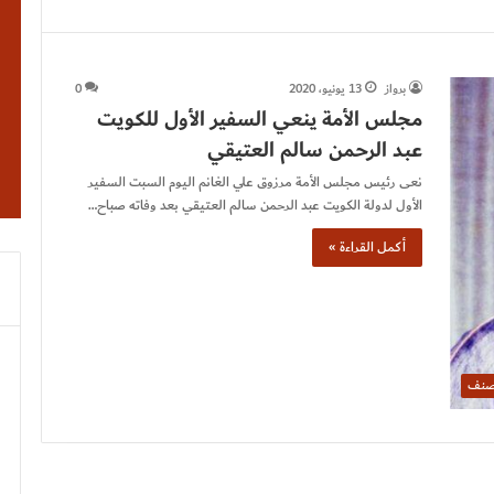
برواز
13 يونيو، 2020
0
مجلس الأمة ينعي السفير الأول للكويت
عبد الرحمن سالم العتيقي
نعى رئيس مجلس الأمة مرزوق علي الغانم اليوم السبت السفير
الأول لدولة الكويت عبد الرحمن سالم العتيقي بعد وفاته صباح…
أكمل القراءة »
صنف