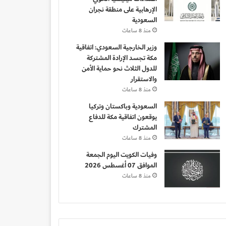
الإرهابية على منطقة نجران
السعودية
منذ 8 ساعات
وزير الخارجية السعودي: اتفاقية
مكة تجسد الإرادة المشتركة
للدول الثلاث نحو حماية الأمن
والاستقرار
منذ 8 ساعات
السعودية وباكستان وتركيا
يوقعون اتفاقية مكة للدفاع
المشترك
منذ 8 ساعات
وفيات الكويت اليوم الجمعة
الموافق 07 أغسطس 2026
منذ 8 ساعات