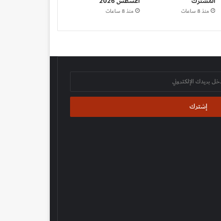
المشترك
أغسطس 2026
منذ 8 ساعات
منذ 8 ساعات