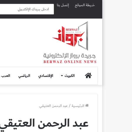
خريطة الموقع
إتصل بنا
الصفحة
الكويت
الإقتصادي
الرياضي
العرب و
الرئيسية
الرئيسية
/
عبد الرحمن العتيقي
عبد الرحمن العتيقي