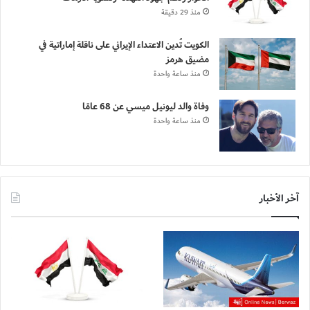
منذ 29 دقيقة
الكويت تُدين الاعتداء الإيراني على ناقلة إماراتية في
مضيق هرمز
منذ ساعة واحدة
وفاة والد ليونيل ميسي عن 68 عامًا
منذ ساعة واحدة
آخر الأخبار