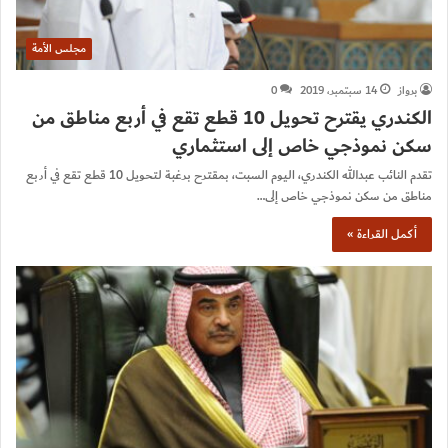
مجلس الأمة
برواز
14 سبتمبر، 2019
0
الكندري يقترح تحويل 10 قطع تقع في أربع مناطق من
سكن نموذجي خاص إلى استثماري
تقدم النائب عبدالله الكندري، اليوم السبت، بمقترح برغبة لتحويل 10 قطع تقع في أربع
مناطق من سكن نموذجي خاص إلى…
أكمل القراءة »