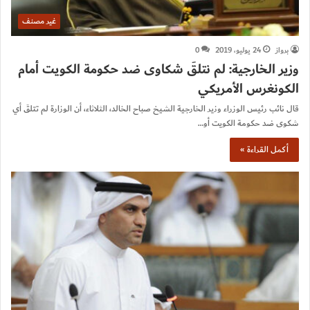
غير مصنف
برواز
24 يوليو، 2019
0
وزير الخارجية: لم نتلقَ شكاوى ضد حكومة الكويت أمام
الكونغرس الأمريكي
قال نائب رئيس الوزراء وزير الخارجية الشيخ صباح الخالد، الثلاثاء، أن الوزارة لم تتلقَ أي
شكوى ضد حكومة الكويت أو…
أكمل القراءة »