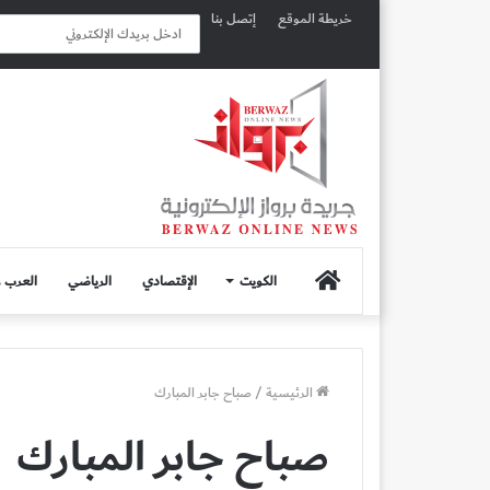
خريطة الموقع
إتصل بنا
الصفحة
الكويت
الإقتصادي
الرياضي
العرب و
الرئيسية
الرئيسية
/
صباح جابر المبارك
صباح جابر المبارك