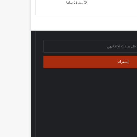
منذ 21 ساعة