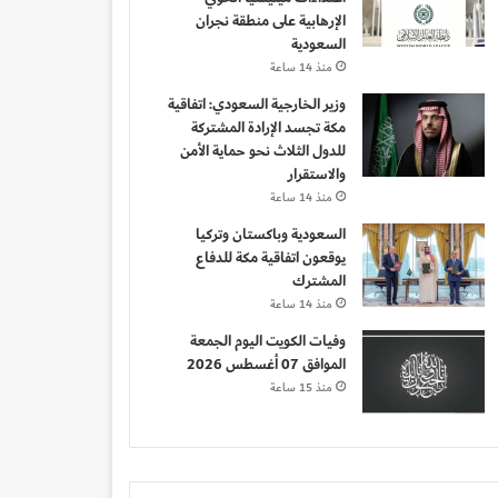
الإرهابية على منطقة نجران
السعودية
منذ 14 ساعة
وزير الخارجية السعودي: اتفاقية
مكة تجسد الإرادة المشتركة
للدول الثلاث نحو حماية الأمن
والاستقرار
منذ 14 ساعة
السعودية وباكستان وتركيا
يوقعون اتفاقية مكة للدفاع
المشترك
منذ 14 ساعة
وفيات الكويت اليوم الجمعة
الموافق 07 أغسطس 2026
منذ 15 ساعة