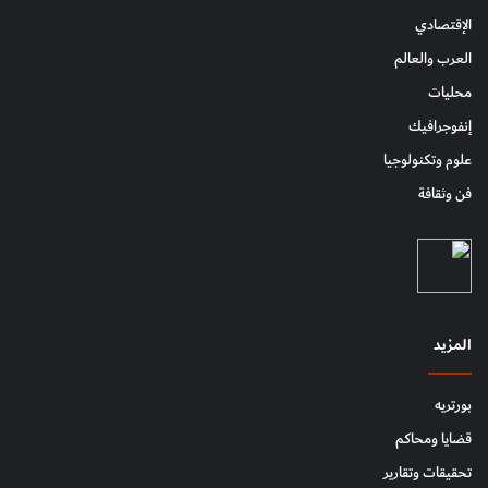
الإقتصادي
العرب والعالم
محليات
إنفوجرافيك
علوم وتكنولوجيا
فن وثقافة
المزيد
بورتريه
قضايا ومحاكم
تحقيقات وتقارير