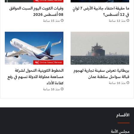
ما حقيقة اختفاء جاذبية الأرض 7 ثوانٍ
وفيات الكويت اليوم السبت الموافق
في 12 أغسطس؟
08 أغسطس 2026
منذ 12 ساعة
منذ 15 ساعة
بريطانيا: تعرض سفينة تجارية لهجوم
الخطوط الكويتية: التحول لشركة
قبالة سواحل سلطنة عمان
مساهمة مملوكة للدولة تسهم في رفع
كفاءة الأداء
منذ 16 ساعة
منذ 16 ساعة
الأقسام
مجلس الأمة