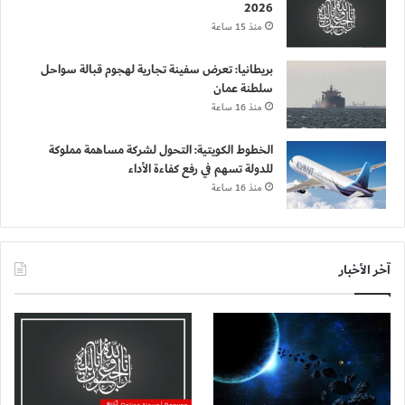
2026
منذ 15 ساعة
بريطانيا: تعرض سفينة تجارية لهجوم قبالة سواحل
سلطنة عمان
منذ 16 ساعة
الخطوط الكويتية: التحول لشركة مساهمة مملوكة
للدولة تسهم في رفع كفاءة الأداء
منذ 16 ساعة
آخر الأخبار