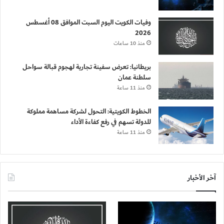
وفيات الكويت اليوم السبت الموافق 08 أغسطس
2026
منذ 10 ساعات
بريطانيا: تعرض سفينة تجارية لهجوم قبالة سواحل
سلطنة عمان
منذ 11 ساعة
الخطوط الكويتية: التحول لشركة مساهمة مملوكة
للدولة تسهم في رفع كفاءة الأداء
منذ 11 ساعة
آخر الأخبار