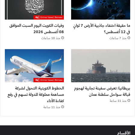
ما حقيقة اختفاء جاذبية الأرض 7 ثوانٍ
وفيات الكويت اليوم السبت الموافق
في 12 أغسطس؟
08 أغسطس 2026
منذ 7 ساعات
منذ 10 ساعات
بريطانيا: تعرض سفينة تجارية لهجوم
الخطوط الكويتية: التحول لشركة
قبالة سواحل سلطنة عمان
مساهمة مملوكة للدولة تسهم في رفع
كفاءة الأداء
منذ 11 ساعة
منذ 11 ساعة
الأقسام