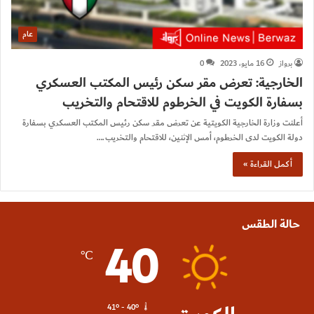
عام
برواز
16 مايو، 2023
0
الخارجية: تعرض مقر سكن رئيس المكتب العسكري
بسفارة الكويت في الخرطوم للاقتحام والتخريب
أعلنت وزارة الخارجية الكويتية عن تعرض مقر سكن رئيس المكتب العسكري بسفارة
دولة الكويت لدى الخرطوم، أمس الإثنين، للاقتحام والتخريب.…
أكمل القراءة »
حالة الطقس
40
℃
41º - 40º