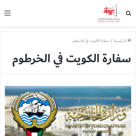
بحث
الق
عن
الرئيسية
/
سفارة الكويت في الخرطوم
سفارة الكويت في الخرطوم