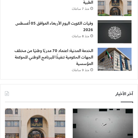
الطبية
منذ 7 ساعات
وفيات الكويت اليوم الأربعاء الموافق 05 أغسطس
2026
منذ 8 ساعات
الخدمة المدنية: اعتماد 70 مدربًا وطنيًا من مختلف
الجهات الحكومية تنفيذًا للبرنامج الوطني للحوكمة
المؤسسية
منذ 9 ساعات
آخر الأخبار