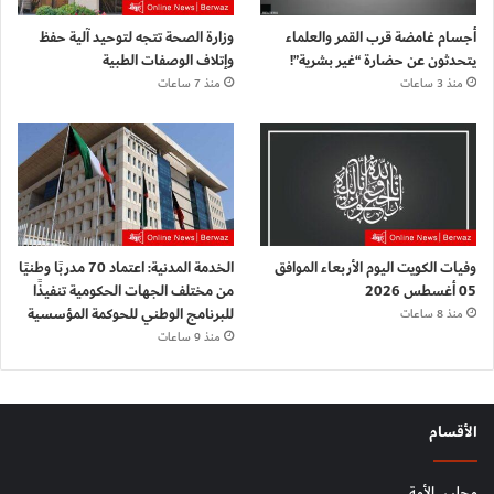
أجسام غامضة قرب القمر والعلماء
وزارة الصحة تتجه لتوحيد آلية حفظ
يتحدثون عن حضارة “غير بشرية”!
وإتلاف الوصفات الطبية
منذ 3 ساعات
منذ 7 ساعات
وفيات الكويت اليوم الأربعاء الموافق
الخدمة المدنية: اعتماد 70 مدربًا وطنيًا
05 أغسطس 2026
من مختلف الجهات الحكومية تنفيذًا
للبرنامج الوطني للحوكمة المؤسسية
منذ 8 ساعات
منذ 9 ساعات
الأقسام
مجلس الأمة