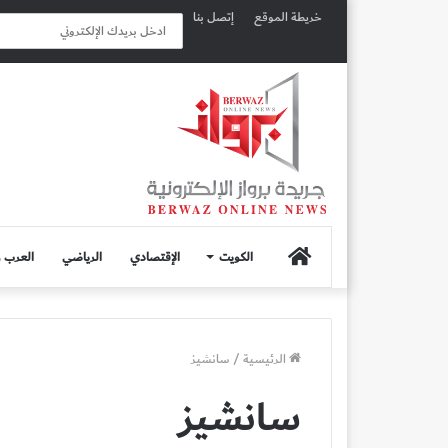
خريطة الموقع
إتصل بنا
الصفحة
الكويت
الإقتصادي
الرياضي
العرب و
الرئيسية
الرئيسية
/
سانشيز
سانشيز