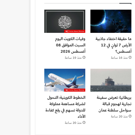
ما حقيقة اختفاء جاذبية
وفيات الكويت اليوم
الأرض 7 ثوانٍ في 12
السبت الموافق 08
أغسطس؟
أغسطس 2026
منذ 16 ساعة
منذ 19 ساعة
بريطانيا: تعرض سفينة
الخطوط الكويتية: التحول
تجارية لهجوم قبالة
لشركة مساهمة مملوكة
سواحل سلطنة عمان
للدولة تسهم في رفع كفاءة
الأداء
منذ 20 ساعة
منذ 20 ساعة