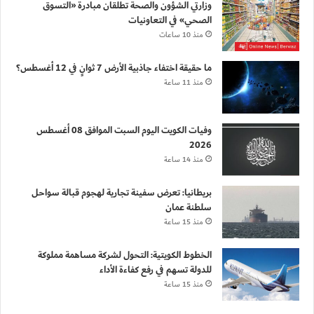
وزارتي الشؤون والصحة تطلقان مبادرة «التسوق
الصحي» في التعاونيات
منذ 10 ساعات
ما حقيقة اختفاء جاذبية الأرض 7 ثوانٍ في 12 أغسطس؟
منذ 11 ساعة
وفيات الكويت اليوم السبت الموافق 08 أغسطس
2026
منذ 14 ساعة
بريطانيا: تعرض سفينة تجارية لهجوم قبالة سواحل
سلطنة عمان
منذ 15 ساعة
الخطوط الكويتية: التحول لشركة مساهمة مملوكة
للدولة تسهم في رفع كفاءة الأداء
منذ 15 ساعة