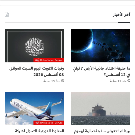
آخر الأخبار
ما حقيقة اختفاء جاذبية الأرض 7 ثوانٍ
وفيات الكويت اليوم السبت الموافق
في 12 أغسطس؟
08 أغسطس 2026
منذ 11 ساعة
منذ 14 ساعة
بريطانيا: تعرض سفينة تجارية لهجوم
الخطوط الكويتية: التحول لشركة