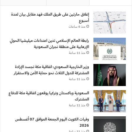
إغلاق حارتين على طريق الملك فهد مقابل بيان لمدة
أسبوع
منذ 6 ساعات
رابطة العالم الإسلامي تدين اعتداءات ميليشيا الحوثي
الإرهابية على منطقة نجران السعودية
منذ 11 ساعة
وزير الخارجية السعودي: اتفاقية مكة تجسد الإرادة
المشتركة للدول الثلاث نحو حماية الأمن والاستقرار
منذ 11 ساعة
السعودية وباكستان وتركيا يوقعون اتفاقية مكة للدفاع
المشترك
منذ 11 ساعة
وفيات الكويت اليوم الجمعة الموافق 07 أغسطس
2026
منذ 11 ساعة