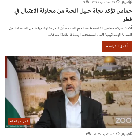
برواز
12 سبتمبر، 2025
0
حماس تؤكد نجاة خليل الحية من محاولة الاغتيال في
قطر
أكدت حركة حماس الفلسطينية، اليوم الجمعة، أن كبير مفاوضيها خليل الحية نجا من
الضربة الإسرائيلية التي استهدفت اجتماعًا لقادة الحركة…
أكمل القراءة »
العرب والعالم
برواز
9 سبتمبر، 2025
0