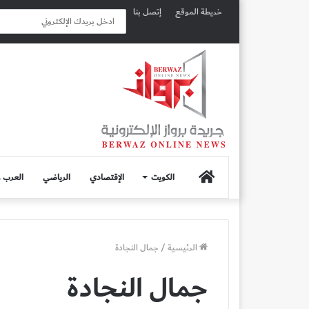
خريطة الموقع
إتصل بنا
الصفحة
الكويت
الإقتصادي
الرياضي
العرب و
الرئيسية
الرئيسية
/
جمال النجادة
جمال النجادة