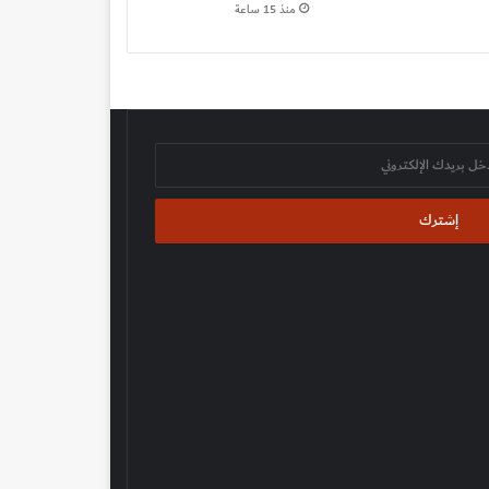
منذ 15 ساعة