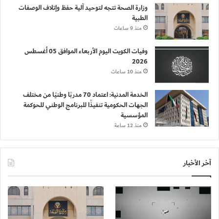
وزارة الصحة تتجه لتوحيد آلية حفظ وإتلاف الوصفات
الطبية
منذ 9 ساعات
وفيات الكويت اليوم الأربعاء الموافق 05 أغسطس
2026
منذ 10 ساعات
الخدمة المدنية: اعتماد 70 مدربًا وطنيًا من مختلف
الجهات الحكومية تنفيذًا للبرنامج الوطني للحوكمة
المؤسسية
منذ 12 ساعة
آخر الأخبار