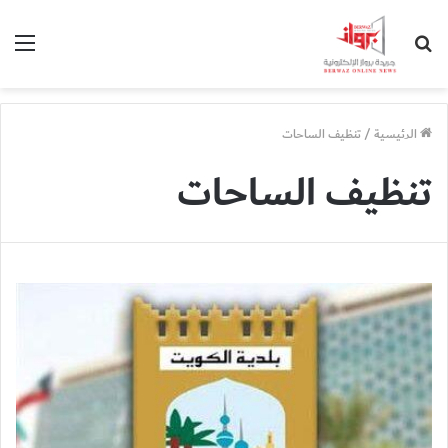
بحث
الق
عن
الرئيسية
/
تنظيف الساحات
تنظيف الساحات