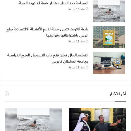
السباحة بعد المطر مخاطر خفية قد تهدد الحياة
منذ 15 ساعة
بلدية الكويت تتبنى حملة لدعم الأنشطة الاقتصادية برفع
الوعي باشتراطاتها وقوانينها
منذ 15 ساعة
التعليم العالي تعلن فتح باب التسجيل للمنح الدراسية
بجامعة السلطان قابوس
منذ 15 ساعة
آخر الأخبار