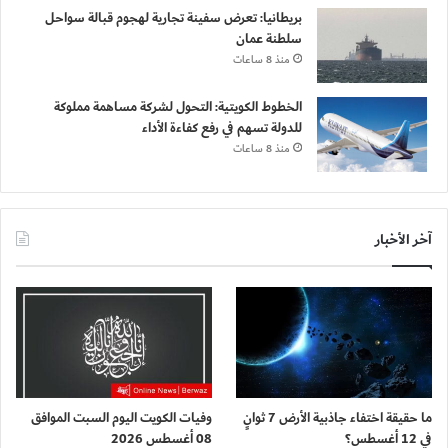
بريطانيا: تعرض سفينة تجارية لهجوم قبالة سواحل
سلطنة عمان
منذ 8 ساعات
الخطوط الكويتية: التحول لشركة مساهمة مملوكة
للدولة تسهم في رفع كفاءة الأداء
منذ 8 ساعات
آخر الأخبار
ما حقيقة اختفاء جاذبية الأرض 7 ثوانٍ
وفيات الكويت اليوم السبت الموافق
في 12 أغسطس؟
08 أغسطس 2026