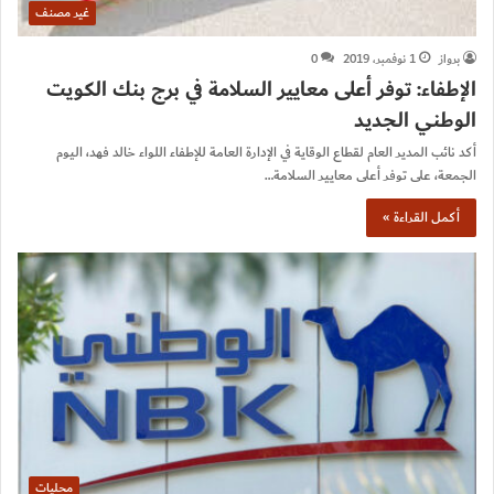
غير مصنف
برواز
1 نوفمبر، 2019
0
الإطفاء: توفر أعلى معايير السلامة في برج بنك الكويت
الوطني الجديد
أكد نائب المدير العام لقطاع الوقاية في الإدارة العامة للإطفاء اللواء خالد فهد، اليوم
الجمعة، على توفر أعلى معايير السلامة…
أكمل القراءة »
محليات