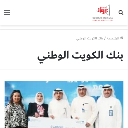
بحث
الق
عن
الرئيسية
/
بنك الكويت الوطني
بنك الكويت الوطني