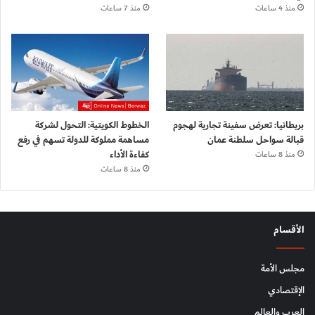
منذ 4 ساعات
منذ 7 ساعات
بريطانيا: تعرض سفينة تجارية لهجوم
الخطوط الكويتية: التحول لشركة
قبالة سواحل سلطنة عمان
مساهمة مملوكة للدولة تسهم في رفع
كفاءة الأداء
منذ 8 ساعات
منذ 8 ساعات
الأقسام
مجلس الأمة
الإقتصادي
العرب والعالم