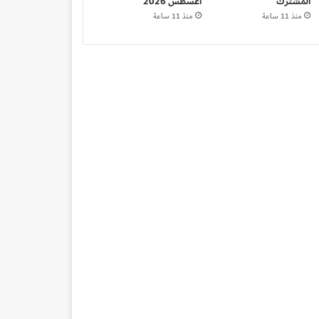
المشترك
أغسطس 2026
منذ 11 ساعة
منذ 11 ساعة