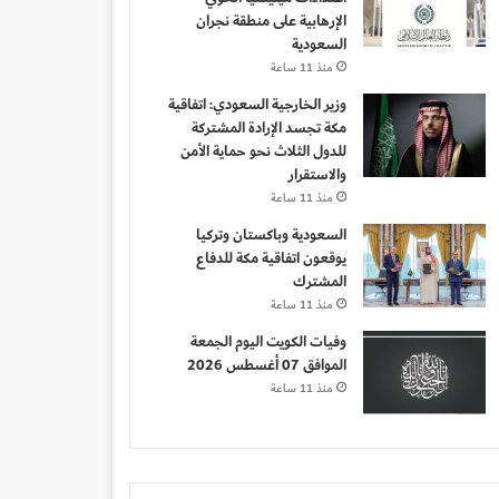
الإرهابية على منطقة نجران
السعودية
منذ 11 ساعة
وزير الخارجية السعودي: اتفاقية
مكة تجسد الإرادة المشتركة
للدول الثلاث نحو حماية الأمن
والاستقرار
منذ 11 ساعة
السعودية وباكستان وتركيا
يوقعون اتفاقية مكة للدفاع
المشترك
منذ 11 ساعة
وفيات الكويت اليوم الجمعة
الموافق 07 أغسطس 2026
منذ 11 ساعة