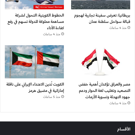
بريطانيا: تعرض سفينة تجارية لهجوم
الخطوط الكويتية: التحول لشركة
قبالة سواحل سلطنة عمان
مساهمة مملوكة للدولة تسهم في رفع
كفاءة الأداء
منذ 4 ساعات
منذ 4 ساعات
مصر والعراق تؤكدان أهمية خفض
الكويت تُدين الاعتداء الإيراني على ناقلة
التصعيد وتغليب لغة الحوار ودعم
إماراتية في مضيق هرمز
جهود التهدئة وتسوية الأزمات
منذ 5 ساعات
منذ 4 ساعات
الأقسام