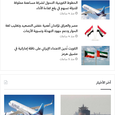
الخطوط الكويتية: التحول لشركة مساهمة مملوكة
للدولة تسهم في رفع كفاءة الأداء
منذ 4 ساعات
مصر والعراق تؤكدان أهمية خفض التصعيد وتغليب لغة
الحوار ودعم جهود التهدئة وتسوية الأزمات
منذ 4 ساعات
الكويت تُدين الاعتداء الإيراني على ناقلة إماراتية في
مضيق هرمز
منذ 5 ساعات
آخر الأخبار