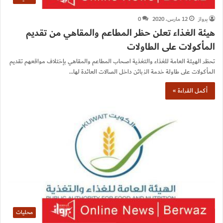
برواز
12 مارس، 2020
0
هيئة الغذاء تعلن حظر المطاعم والمقاهي من تقديم
المأكولات على الطاولات
تحظر الهيئة العامة للغذاء والتغذية اصحاب المطاعم والمقاهي بإختلاف مواقعهم تقديم
المأكولات على طاولة خدمة الزبائن داخل الصالات العائدة لها…
أكمل القراءة »
محليات