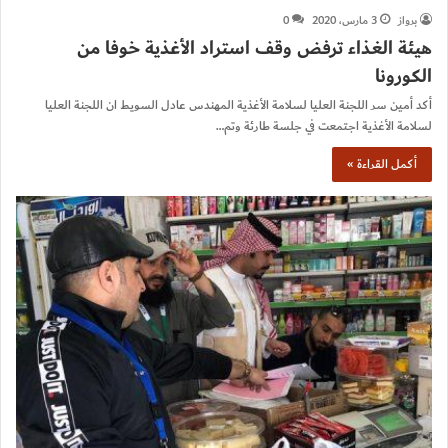
برواز
3 مارس، 2020
0
هيئة الغذاء ترفض وقف استراد الأغذية خوفا من
الكورونا
أكد أمين سر اللجنة العليا لسلامة الأغذية المهندس عادل السويط ان اللجنة العليا
لسلامة الأغذية اجتمعت في جلسة طارئة وتم…
أكمل القراءة »