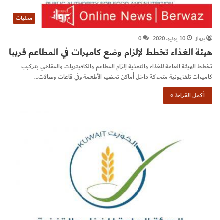
محليات
برواز
10 يونيو، 2020
0
هيئة الغذاء تخطط لإلزام وضع كاميرات في المطاعم قريبا
تخطط الهيئة العامة للغذاء والتغذية إلزام المطاعم والكافيتريات والمقاهي بتركيب
كاميرات تلفزيونية متحركة داخل أماكن تحضير الأطعمة وفي قاعات وصالات…
أكمل القراءة »