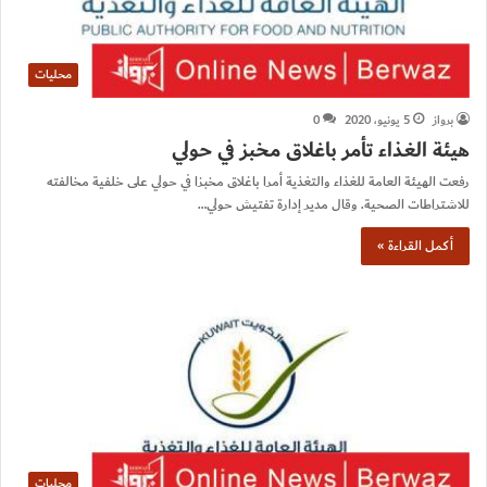
محليات
برواز
5 يونيو، 2020
0
هيئة الغذاء تأمر باغلاق مخبز في حولي
رفعت الهيئة العامة للغذاء والتغذية أمرا باغلاق مخبزا في حولي على خلفية مخالفته
للاشتراطات الصحية. وقال مدير إدارة تفتيش حولي…
أكمل القراءة »
محليات