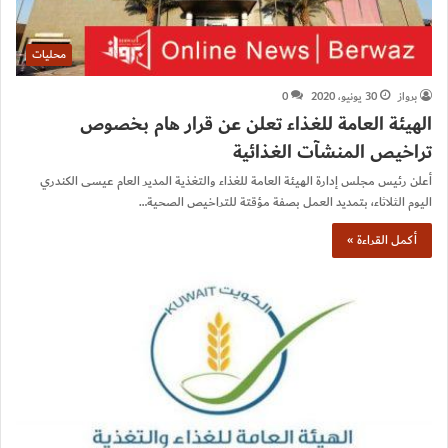
محليات
برواز
30 يونيو، 2020
0
الهيئة العامة للغذاء تعلن عن قرار هام بخصوص
تراخيص المنشآت الغذائية
أعلن رئيس مجلس إدارة الهيئة العامة للغذاء والتغذية المدير العام عيسى الكندري
اليوم الثلاثاء، بتمديد العمل بصفة مؤقتة للتراخيص الصحية…
أكمل القراءة »