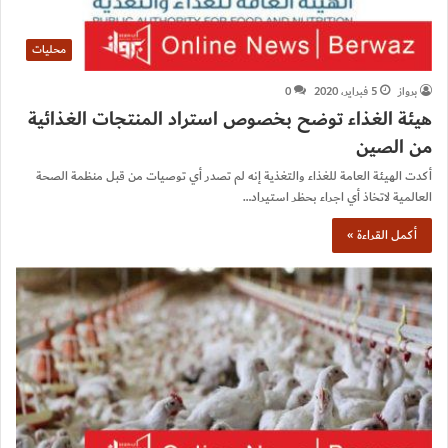
محليات
برواز
5 فبراير، 2020
0
هيئة الغذاء توضح بخصوص استراد المنتجات الغذائية
من الصين
أكدت الهيئة العامة للغذاء والتغذية إنه لم تصدر أي توصيات من قبل منظمة الصحة
العالمية لاتخاذ أي اجراء بحظر استيراد…
أكمل القراءة »