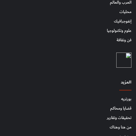
العرب والعالم
محليات
إنفوجرافيك
علوم وتكنولوجيا
فن وثقافة
المزيد
بورتريه
قضايا ومحاكم
تحقيقات وتقارير
من هنا وهناك