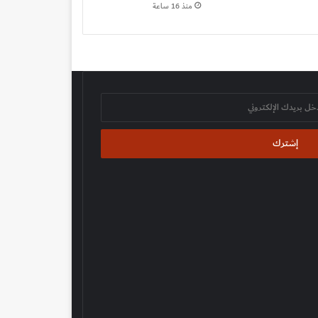
منذ 16 ساعة