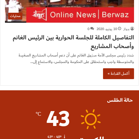
محليات
برواز
10 يونيو، 2020
0
التفاصيل الكاملة للجلسة الحوارية بين الرئيس الغانم
وأصحاب المشاريع
شدد رئيس مجلس الأمة مرزوق الغانم على أن دعم أصحاب المشاريع الصغيرة
والمتوسطة واجب واستحقاق على الحكومة والمجلس، والاستماع إلى…
أكمل القراءة »
حالة الطقس
43
℃
43º - 40º