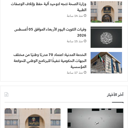
وزارة الصحة تتجه لتوحيد آلية حفظ وإتلاف الوصفات
الطبية
منذ 14 ساعة
وفيات الكويت اليوم الأربعاء الموافق 05 أغسطس
2026
منذ 15 ساعة
الخدمة المدنية: اعتماد 70 مدربًا وطنيًا من مختلف
الجهات الحكومية تنفيذًا للبرنامج الوطني للحوكمة
المؤسسية
منذ 17 ساعة
آخر الأخبار