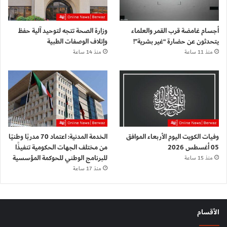
أجسام غامضة قرب القمر والعلماء
وزارة الصحة تتجه لتوحيد آلية حفظ
يتحدثون عن حضارة “غير بشرية”!
وإتلاف الوصفات الطبية
منذ 11 ساعة
منذ 14 ساعة
وفيات الكويت اليوم الأربعاء الموافق
الخدمة المدنية: اعتماد 70 مدربًا وطنيًا
05 أغسطس 2026
من مختلف الجهات الحكومية تنفيذًا
للبرنامج الوطني للحوكمة المؤسسية
منذ 15 ساعة
منذ 17 ساعة
الأقسام