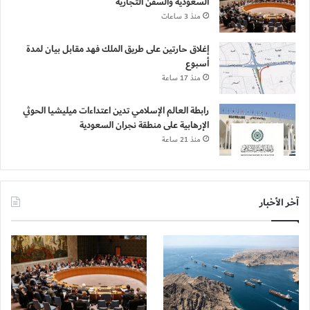
السعودية والسفن التجارية
منذ 3 ساعات
إغلاق حارتين على طريق الملك فهد مقابل بيان لمدة
أسبوع
منذ 17 ساعة
رابطة العالم الإسلامي تدين اعتداءات ميليشيا الحوثي
الإرهابية على منطقة نجران السعودية
منذ 21 ساعة
آخر الأخبار