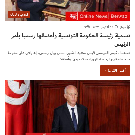
العرب والعالم
برواز
11 أكتوبر، 2021
0
تسمية رئيسة الحكومة التونسية وأعضائها رسميا بأمر
الرئيس
كشف الرئيس التونسي قيس سعيد، الاثنين، ضمن بيان رسمي، إنه وافق على حكومة
جديدة اختارتها رئيسة الوزراء نجلاء بودن. وأضافت…
أكمل القراءة »