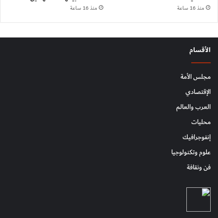
منذ 16 ساعة
منذ 16 ساعة
الأقسام
مجلس الأمة
الإقتصادي
العرب والعالم
محليات
إنفوجرافيك
علوم وتكنولوجيا
فن وثقافة