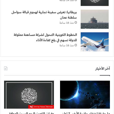
منذ 14 ساعة
بريطانيا: تعرض سفينة تجارية لهجوم قبالة سواحل
سلطنة عمان
منذ 16 ساعة
الخطوط الكويتية: التحول لشركة مساهمة مملوكة
للدولة تسهم في رفع كفاءة الأداء
منذ 16 ساعة
آخر الأخبار
ما حقيقة اختفاء جاذبية الأرض 7 ثوانٍ
وفيات الكويت اليوم السبت الموافق