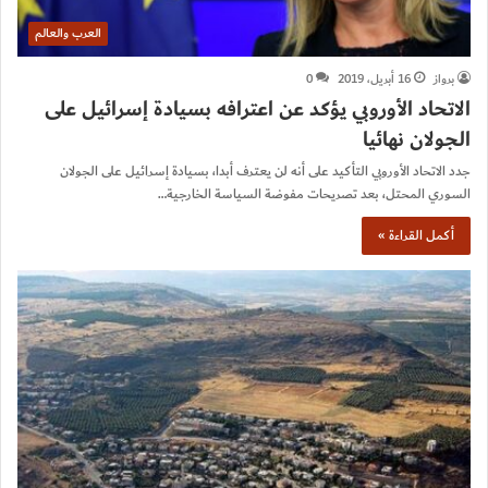
العرب والعالم
برواز
16 أبريل، 2019
0
الاتحاد الأوروبي يؤكد عن اعترافه بسيادة إسرائيل على
الجولان نهائيا
جدد الاتحاد الأوروبي التأكيد على أنه لن يعترف أبدا، بسيادة إسرائيل على الجولان
السوري المحتل، بعد تصريحات مفوضة السياسة الخارجية…
أكمل القراءة »