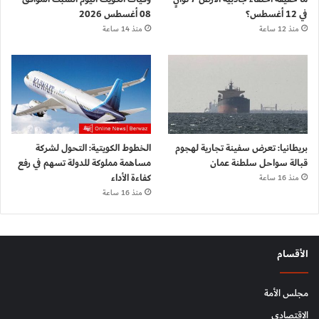
في 12 أغسطس؟
08 أغسطس 2026
منذ 12 ساعة
منذ 14 ساعة
بريطانيا: تعرض سفينة تجارية لهجوم
الخطوط الكويتية: التحول لشركة
قبالة سواحل سلطنة عمان
مساهمة مملوكة للدولة تسهم في رفع
كفاءة الأداء
منذ 16 ساعة
منذ 16 ساعة
الأقسام
مجلس الأمة
الإقتصادي