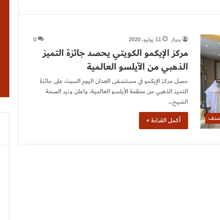
برواز
11 يوليو، 2020
0
مركز الإيكمو الكويتي يحصد جائزة التميز
الذهبي من الآيلسو العالمية
حصل مركز الإيكمو في مستشفى العدان اليوم السبت على جائزة
التميز الذهبي من منظمة الأيلسو العالمية. واعلن وزير الصحة
الشيخ…
صنف
أكمل القراءة »