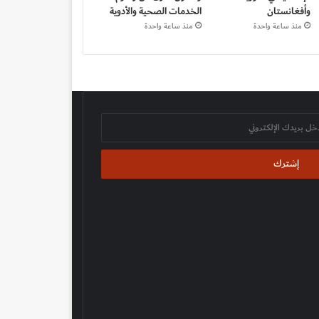
وأفغانستان
الخدمات الصحية والأدوية
منذ ساعة واحدة
منذ ساعة واحدة