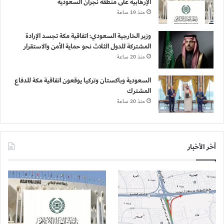
الإرهابية على منطقة نجران السعودية
منذ 19 ساعة
وزير الخارجية السعودي: اتفاقية مكة تجسد الإرادة
المشتركة للدول الثلاث نحو حماية الأمن والاستقرار
منذ 20 ساعة
السعودية وباكستان وتركيا يوقعون اتفاقية مكة للدفاع
المشترك
منذ 20 ساعة
آخر الأخبار