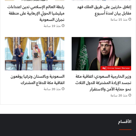
إغلاق حارتين على طريق الملك فهد
رابطة العالم الإسلامي تدين اعتداءات
مقابل بيان لمدة أسبوع
ميليشيا الحوثي الإرهابية على منطقة
نجران السعودية
منذ 15 ساعة
منذ 19 ساعة
وزير الخارجية السعودي: اتفاقية مكة
السعودية وباكستان وتركيا يوقعون
تجسد الإرادة المشتركة للدول الثلاث
اتفاقية مكة للدفاع المشترك
نحو حماية الأمن والاستقرار
منذ 20 ساعة
منذ 20 ساعة
الأقسام