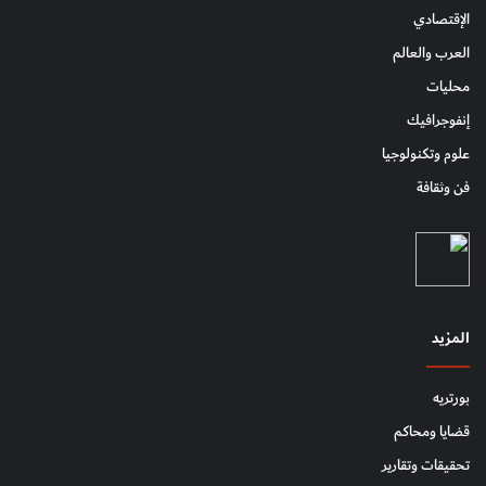
الإقتصادي
العرب والعالم
محليات
إنفوجرافيك
علوم وتكنولوجيا
فن وثقافة
المزيد
بورتريه
قضايا ومحاكم
تحقيقات وتقارير