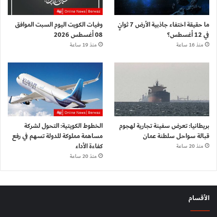
ما حقيقة اختفاء جاذبية الأرض 7 ثوانٍ
وفيات الكويت اليوم السبت الموافق
في 12 أغسطس؟
08 أغسطس 2026
منذ 16 ساعة
منذ 19 ساعة
بريطانيا: تعرض سفينة تجارية لهجوم
الخطوط الكويتية: التحول لشركة
قبالة سواحل سلطنة عمان
مساهمة مملوكة للدولة تسهم في رفع
كفاءة الأداء
منذ 20 ساعة
منذ 20 ساعة
الأقسام