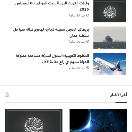
وفيات الكويت اليوم السبت الموافق 08 أغسطس
2026
منذ 19 ساعة
بريطانيا: تعرض سفينة تجارية لهجوم قبالة سواحل
سلطنة عمان
منذ 20 ساعة
الخطوط الكويتية: التحول لشركة مساهمة مملوكة
للدولة تسهم في رفع كفاءة الأداء
منذ 20 ساعة
آخر الأخبار