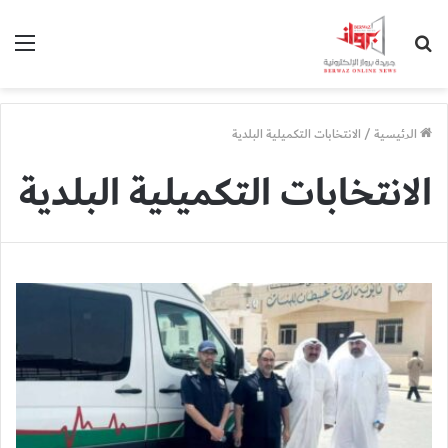
بحث
الق
عن
الرئيسية
/
الانتخابات التكميلية البلدية
الانتخابات التكميلية البلدية