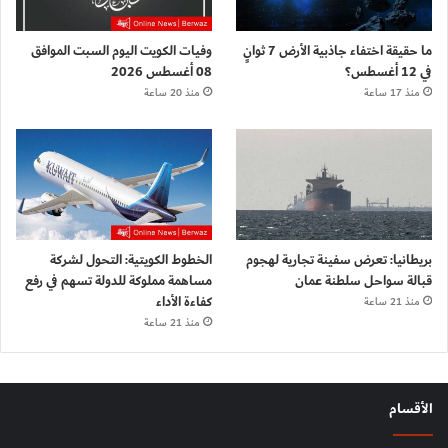
ما حقيقة اختفاء جاذبية الأرض 7 ثوانٍ
وفيات الكويت اليوم السبت الموافق
في 12 أغسطس؟
08 أغسطس 2026
منذ 17 ساعة
منذ 20 ساعة
بريطانيا: تعرض سفينة تجارية لهجوم
الخطوط الكويتية: التحول لشركة
قبالة سواحل سلطنة عمان
مساهمة مملوكة للدولة تسهم في رفع
كفاءة الأداء
منذ 21 ساعة
منذ 21 ساعة
الأقسام