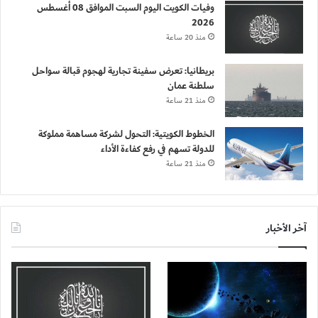
وفيات الكويت اليوم السبت الموافق 08 أغسطس
2026
منذ 20 ساعة
بريطانيا: تعرض سفينة تجارية لهجوم قبالة سواحل
سلطنة عمان
منذ 21 ساعة
الخطوط الكويتية: التحول لشركة مساهمة مملوكة
للدولة تسهم في رفع كفاءة الأداء
منذ 21 ساعة
آخر الأخبار