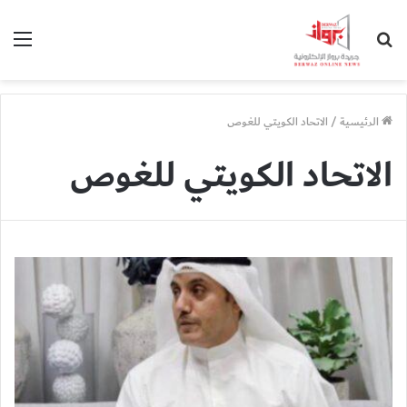
بحث
الق
عن
الرئيسية
/
الاتحاد الكويتي للغوص
الاتحاد الكويتي للغوص