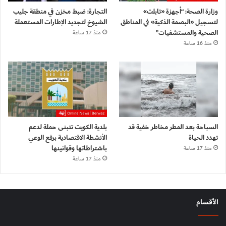
وزارة الصحة: “أجهزة «تابلت»
التجارة: ضبط مخزن في منطقة جليب
لتسجيل «البصمة الذكية» في المناطق
الشيوخ لتجديد الإطارات المستعملة
الصحية والمستشفيات”
منذ 17 ساعة
منذ 16 ساعة
السباحة بعد المطر مخاطر خفية قد
بلدية الكويت تتبنى حملة لدعم
تهدد الحياة
الأنشطة الاقتصادية برفع الوعي
باشتراطاتها وقوانينها
منذ 17 ساعة
منذ 17 ساعة
الأقسام