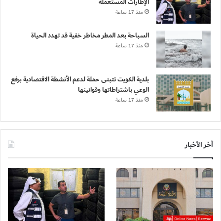
الإطارات المستعملة
منذ 17 ساعة
السباحة بعد المطر مخاطر خفية قد تهدد الحياة
منذ 17 ساعة
بلدية الكويت تتبنى حملة لدعم الأنشطة الاقتصادية برفع
الوعي باشتراطاتها وقوانينها
منذ 17 ساعة
آخر الأخبار