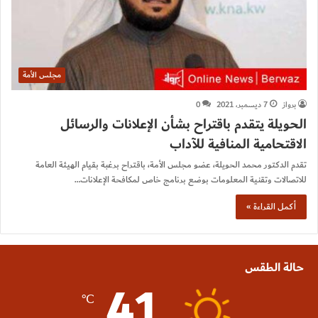
مجلس الأمة
برواز
7 ديسمبر، 2021
0
الحويلة يتقدم باقتراح بشأن الإعلانات والرسائل
الاقتحامية المنافية للآداب
تقدم الدكتور محمد الحويلة، عضو مجلس الأمة، باقتراح برغبة بقيام الهيئة العامة
للاتصالات وتقنية المعلومات بوضع برنامج خاص لمكافحة الإعلانات…
أكمل القراءة »
حالة الطقس
41
℃