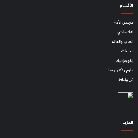
الأقسام
مجلس الأمة
الإقتصادي
العرب والعالم
محليات
إنفوجرافيك
علوم وتكنولوجيا
فن وثقافة
المزيد