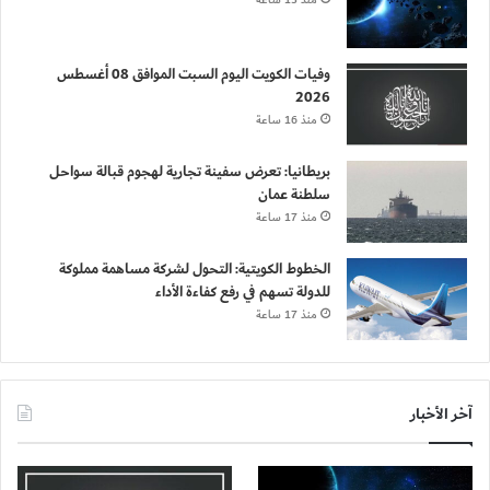
منذ 13 ساعة
وفيات الكويت اليوم السبت الموافق 08 أغسطس
2026
منذ 16 ساعة
بريطانيا: تعرض سفينة تجارية لهجوم قبالة سواحل
سلطنة عمان
منذ 17 ساعة
الخطوط الكويتية: التحول لشركة مساهمة مملوكة
للدولة تسهم في رفع كفاءة الأداء
منذ 17 ساعة
آخر الأخبار