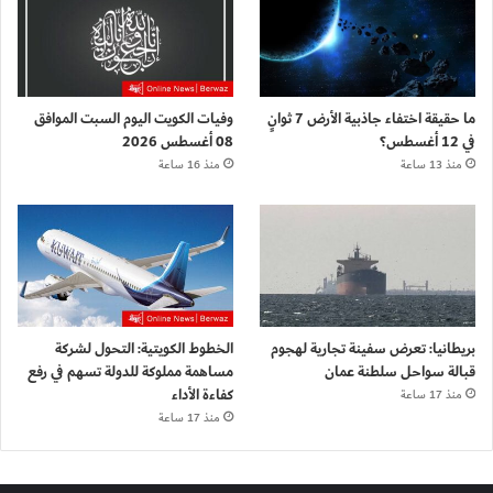
ما حقيقة اختفاء جاذبية الأرض 7 ثوانٍ
وفيات الكويت اليوم السبت الموافق
في 12 أغسطس؟
08 أغسطس 2026
منذ 13 ساعة
منذ 16 ساعة
بريطانيا: تعرض سفينة تجارية لهجوم
الخطوط الكويتية: التحول لشركة
قبالة سواحل سلطنة عمان
مساهمة مملوكة للدولة تسهم في رفع
كفاءة الأداء
منذ 17 ساعة
منذ 17 ساعة