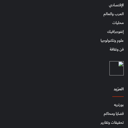
الإقتصادي
العرب والعالم
محليات
إنفوجرافيك
علوم وتكنولوجيا
فن وثقافة
المزيد
بورتريه
قضايا ومحاكم
تحقيقات وتقارير