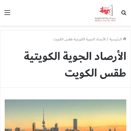
بحث
الق
عن
الرئيسية
/
الأرصاد الجوية الكويتية طقس الكويت
الأرصاد الجوية الكويتية
طقس الكويت