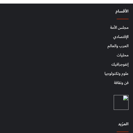
الأقسام
مجلس الأمة
الإقتصادي
العرب والعالم
محليات
إنفوجرافيك
علوم وتكنولوجيا
فن وثقافة
المزيد