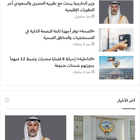
وزير الخارجية يبحث مع نظيريه المصري والسعودي آخر
التطورات الإقليمية
منذ ساعتين
«الصحة» توفر أجهزة ثابتة للبصمة الذكية في
المستشفيات والمناطق الصحية
منذ 3 ساعات
«الداخلية»: إحباط 8 قضايا مخدرات وضبط 12 متهماً
بحوزتهم شحنات متنوعة
منذ 3 ساعات
آخر الأخبار