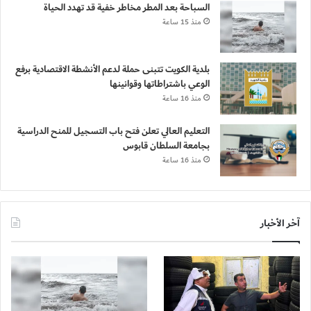
السباحة بعد المطر مخاطر خفية قد تهدد الحياة
منذ 15 ساعة
بلدية الكويت تتبنى حملة لدعم الأنشطة الاقتصادية برفع
الوعي باشتراطاتها وقوانينها
منذ 16 ساعة
التعليم العالي تعلن فتح باب التسجيل للمنح الدراسية
بجامعة السلطان قابوس
منذ 16 ساعة
آخر الأخبار