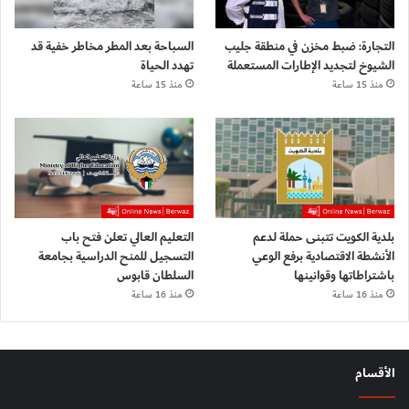
التجارة: ضبط مخزن في منطقة جليب
السباحة بعد المطر مخاطر خفية قد
الشيوخ لتجديد الإطارات المستعملة
تهدد الحياة
منذ 15 ساعة
منذ 15 ساعة
بلدية الكويت تتبنى حملة لدعم
التعليم العالي تعلن فتح باب
الأنشطة الاقتصادية برفع الوعي
التسجيل للمنح الدراسية بجامعة
باشتراطاتها وقوانينها
السلطان قابوس
منذ 16 ساعة
منذ 16 ساعة
الأقسام