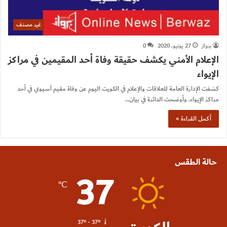
غير مصنف
برواز
27 يونيو، 2020
0
الإعلام الأمني يكشف حقيقة وفاة أحد المقيمين في مراكز
الإيواء
كشفت الإدارة العامة للعلاقات والإعلام في الكويت اليوم عن وفاة مقيم آسيوي في أحد
مراكز الإيواء. وأوضحت الدائرة في بيان…
أكمل القراءة »
حالة الطقس
37
℃
37º - 37º