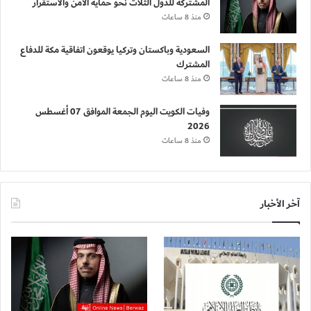
المشتركة للدول الثلاث نحو حماية الأمن والاستقرار
منذ 8 ساعات
السعودية وباكستان وتركيا يوقعون اتفاقية مكة للدفاع
المشترك
منذ 8 ساعات
وفيات الكويت اليوم الجمعة الموافق 07 أغسطس
2026
منذ 8 ساعات
آخر الأخبار