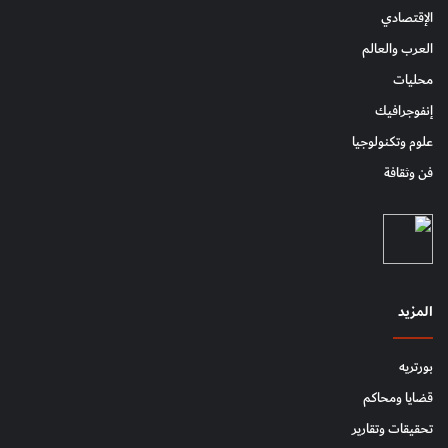
الإقتصادي
العرب والعالم
محليات
إنفوجرافيك
علوم وتكنولوجيا
فن وثقافة
المزيد
بورتريه
قضايا ومحاكم
تحقيقات وتقارير