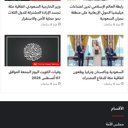
رابطة العالم الإسلامي تدين اعتداءات
وزير الخارجية السعودي: اتفاقية مكة
ميليشيا الحوثي الإرهابية على منطقة
تجسد الإرادة المشتركة للدول الثلاث
نجران السعودية
نحو حماية الأمن والاستقرار
منذ 8 ساعات
منذ 8 ساعات
السعودية وباكستان وتركيا يوقعون
وفيات الكويت اليوم الجمعة الموافق
اتفاقية مكة للدفاع المشترك
07 أغسطس 2026
منذ 8 ساعات
منذ 8 ساعات
الأقسام
مجلس الأمة