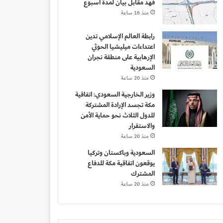
فهد مقابل بيان لمدة أسبوع
منذ 16 ساعة
رابطة العالم الإسلامي تدين
اعتداءات ميليشيا الحوثي
الإرهابية على منطقة نجران
السعودية
منذ 20 ساعة
وزير الخارجية السعودي: اتفاقية
مكة تجسد الإرادة المشتركة
للدول الثلاث نحو حماية الأمن
والاستقرار
منذ 20 ساعة
السعودية وباكستان وتركيا
يوقعون اتفاقية مكة للدفاع
المشترك
منذ 20 ساعة