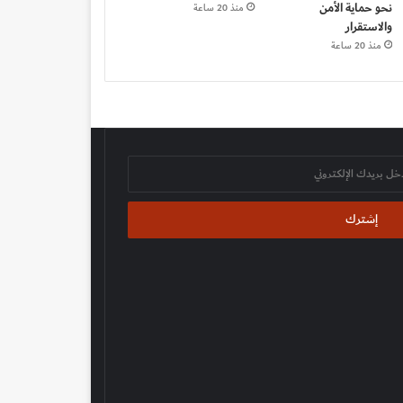
نحو حماية الأمن
منذ 20 ساعة
والاستقرار
منذ 20 ساعة