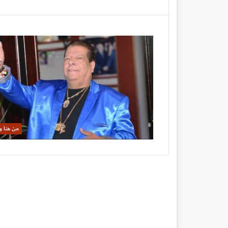
من هنا و