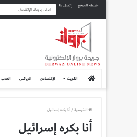
خريطة الموقع
إتصل بنا
الصفحة
الكويت
الإقتصادي
الرياضي
العرب و
الرئيسية
الرئيسية
/
أنا بكره إسرائيل
أنا بكره إسرائيل